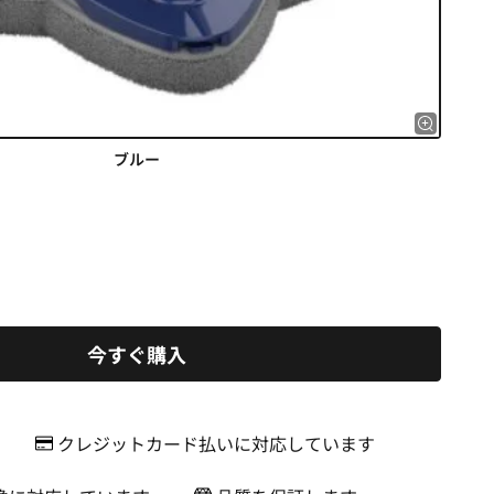
ブルー
今すぐ購入
クレジットカード払いに対応しています