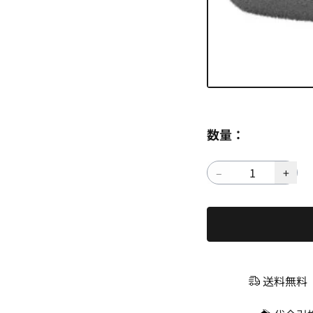
数量：
送料無料