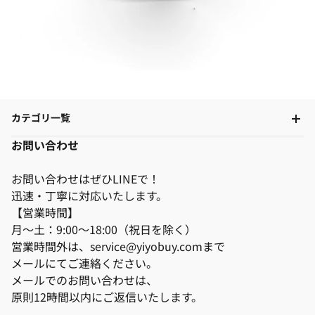
カテゴリ一覧
お問い合わせ
お問い合わせはぜひLINEで！
迅速・丁寧に対応いたします。
【営業時間】
月～土：9:00～18:00（祝日を除く）
営業時間外は、service@yiyobuy.comまで
メールにてご連絡ください。
メールでのお問い合わせは、
原則12時間以内にご返信いたします。