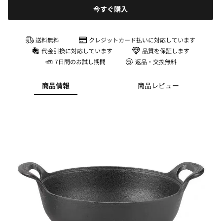
今すぐ購入
送料無料
クレジットカード払いに対応しています
代金引換に対応しています
品質を保証します
7日間のお試し期間
返品・交換無料
商品情報
商品レビュー